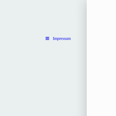
Impressum