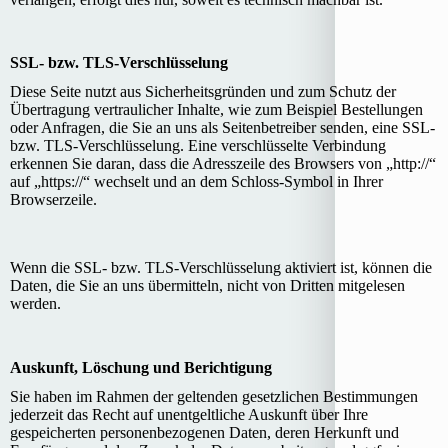
SSL- bzw. TLS-Verschlüsselung
Diese Seite nutzt aus Sicherheitsgründen und zum Schutz der
Übertragung vertraulicher Inhalte, wie zum Beispiel Bestellungen
oder Anfragen, die Sie an uns als Seitenbetreiber senden, eine SSL-
bzw. TLS-Verschlüsselung. Eine verschlüsselte Verbindung
erkennen Sie daran, dass die Adresszeile des Browsers von „http://“
auf „https://“ wechselt und an dem Schloss-Symbol in Ihrer
Browserzeile.
Wenn die SSL- bzw. TLS-Verschlüsselung aktiviert ist, können die
Daten, die Sie an uns übermitteln, nicht von Dritten mitgelesen
werden.
Auskunft, Löschung und Berichtigung
Sie haben im Rahmen der geltenden gesetzlichen Bestimmungen
jederzeit das Recht auf unentgeltliche Auskunft über Ihre
gespeicherten personenbezogenen Daten, deren Herkunft und