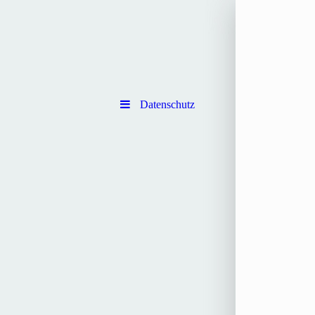
Datenschutz