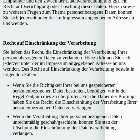
Empfänger und den Zweck der Datenverarbeitung und ggf. ein
Recht auf Berichtigung oder Löschung dieser Daten. Hierzu sowie
zu weiteren Fragen zum Thema personenbezogene Daten können
Sie sich jederzeit unter der im Impressum angegebenen Adresse an
uns wenden.
Recht auf Einschränkung der Verarbeitung
Sie haben das Recht, die Einschränkung der Verarbeitung Ihrer
personenbezogenen Daten zu verlangen. Hierzu können Sie sich
jederzeit unter der im Impressum angegebenen Adresse an uns
wenden. Das Recht auf Einschränkung der Verarbeitung besteht in
folgenden Fällen:
Wenn Sie die Richtigkeit Ihrer bei uns gespeicherten
personenbezogenen Daten bestreiten, benötigen wir in der
Regel Zeit, um dies zu überprüfen. Für die Dauer der Prüfung
haben Sie das Recht, die Einschränkung der Verarbeitung Ihrer
personenbezogenen Daten zu verlangen.
Wenn die Verarbeitung Ihrer personenbezogenen Daten
unrechtmäßig geschah/geschieht, können Sie statt der
Löschung die Einschränkung der Datenverarbeitung
verlangen.