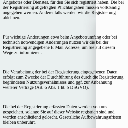
Angebotes oder Dienstes, für den Sie sich registriert haben. Die bei
der Registrierung abgefragten Pflichtangaben müssen vollständig
angegeben werden. Anderenfalls werden wir die Registrierung
ablehnen.
Für wichtige Änderungen etwa beim Angebotsumfang oder bei
technisch notwendigen Änderungen nutzen wir die bei der
Registrierung angegebene E-Mail-Adresse, um Sie auf diesem
Wege zu informieren.
Die Verarbeitung der bei der Registrierung eingegebenen Daten
erfolgt zum Zwecke der Durchführung des durch die Registrierung
begründeten Nutzungsverhältnisses und ggf. zur Anbahnung
weiterer Verträge (Art. 6 Abs. 1 lit. b DSGVO).
Die bei der Registrierung erfassten Daten werden von uns
gespeichert, solange Sie auf dieser Website registriert sind und
werden anschließend gelöscht. Gesetzliche Aufbewahrungsfristen
bleiben unberührt.