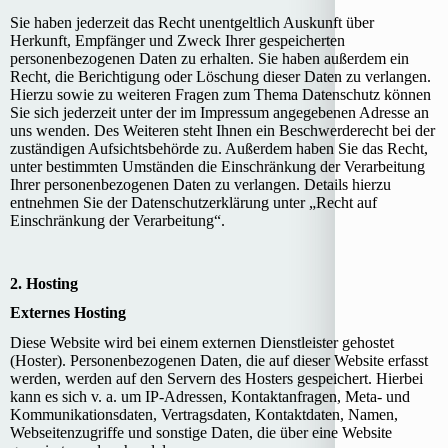
Sie haben jederzeit das Recht unentgeltlich Auskunft über
Herkunft, Empfänger und Zweck Ihrer gespeicherten
personenbezogenen Daten zu erhalten. Sie haben außerdem ein
Recht, die Berichtigung oder Löschung dieser Daten zu verlangen.
Hierzu sowie zu weiteren Fragen zum Thema Datenschutz können
Sie sich jederzeit unter der im Impressum angegebenen Adresse an
uns wenden. Des Weiteren steht Ihnen ein Beschwerderecht bei der
zuständigen Aufsichtsbehörde zu. Außerdem haben Sie das Recht,
unter bestimmten Umständen die Einschränkung der Verarbeitung
Ihrer personenbezogenen Daten zu verlangen. Details hierzu
entnehmen Sie der Datenschutzerklärung unter „Recht auf
Einschränkung der Verarbeitung“.
2. Hosting
Externes Hosting
Diese Website wird bei einem externen Dienstleister gehostet
(Hoster). Personenbezogenen Daten, die auf dieser Website erfasst
werden, werden auf den Servern des Hosters gespeichert. Hierbei
kann es sich v. a. um IP-Adressen, Kontaktanfragen, Meta- und
Kommunikationsdaten, Vertragsdaten, Kontaktdaten, Namen,
Webseitenzugriffe und sonstige Daten, die über eine Website