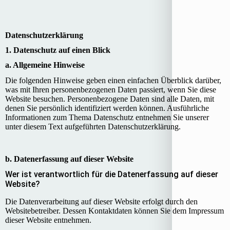
Daten­­schutz­­erklärung
1. Datenschutz auf einen Blick
a. Allgemeine Hinweise
Die folgenden Hinweise geben einen einfachen Überblick darüber,
was mit Ihren personenbezogenen Daten passiert, wenn Sie diese
Website besuchen. Personenbezogene Daten sind alle Daten, mit
denen Sie persönlich identifiziert werden können. Ausführliche
Informationen zum Thema Datenschutz entnehmen Sie unserer
unter diesem Text aufgeführten Datenschutzerklärung.
b. Datenerfassung auf dieser Website
Wer ist verantwortlich für die Datenerfassung auf dieser
Website?
Die Datenverarbeitung auf dieser Website erfolgt durch den
Websitebetreiber. Dessen Kontaktdaten können Sie dem Impressum
dieser Website entnehmen.