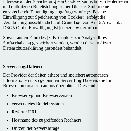
Interesse an der Speicherung von Cookies zur technisch fehlerfreien
und optimierten Bereitstellung seiner Dienste. Sofern eine
entsprechende Einwilligung abgefragt wurde (z. B. eine
Einwilligung zur Speicherung von Cookies), erfolgt die
Verarbeitung ausschließlich auf Grundlage von Art. 6 Abs. 1 lit. a
DSGVO; die Einwilligung ist jederzeit widerrufbar.
Soweit andere Cookies (z. B. Cookies zur Analyse Ihres
Surfverhaltens) gespeichert werden, werden diese in dieser
Datenschutzerklärung gesondert behandelt.
Server-Log-Dateien
Der Provider der Seiten erhebt und speichert automatisch
Informationen in so genannten Server-Log-Dateien, die Ihr
Browser automatisch an uns übermittelt. Dies sind:
Browsertyp und Browserversion
verwendetes Betriebssystem
Referrer URL
Hostname des zugreifenden Rechners
Uhrzeit der Serveranfrage