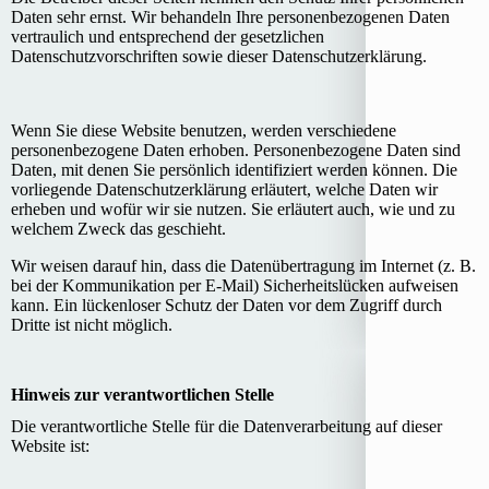
Daten sehr ernst. Wir behandeln Ihre personenbezogenen Daten
vertraulich und entsprechend der gesetzlichen
Datenschutzvorschriften sowie dieser Datenschutzerklärung.
Wenn Sie diese Website benutzen, werden verschiedene
personenbezogene Daten erhoben. Personenbezogene Daten sind
Daten, mit denen Sie persönlich identifiziert werden können. Die
vorliegende Datenschutzerklärung erläutert, welche Daten wir
erheben und wofür wir sie nutzen. Sie erläutert auch, wie und zu
welchem Zweck das geschieht.
Wir weisen darauf hin, dass die Datenübertragung im Internet (z. B.
bei der Kommunikation per E-Mail) Sicherheitslücken aufweisen
kann. Ein lückenloser Schutz der Daten vor dem Zugriff durch
Dritte ist nicht möglich.
Hinweis zur verantwortlichen Stelle
Die verantwortliche Stelle für die Datenverarbeitung auf dieser
Website ist: