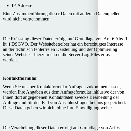
IP-Adresse
Eine Zusammenführung dieser Daten mit anderen Datenquellen
wird nicht vorgenommen.
Die Erfassung dieser Daten erfolgt auf Grundlage von Art. 6 Abs. 1
lit. f DSGVO. Der Websitebetreiber hat ein berechtigtes Interesse
an der technisch fehlerfreien Darstellung und der Optimierung
seiner Website – hierzu müssen die Server-Log-Files erfasst
werden.
Kontaktformular
Wenn Sie uns per Kontaktformular Anfragen zukommen lassen,
werden Ihre Angaben aus dem Anfrageformular inklusive der von
Ihnen dort angegebenen Kontaktdaten zwecks Bearbeitung der
Anfrage und für den Fall von Anschlussfragen bei uns gespeichert.
Diese Daten geben wir nicht ohne Ihre Einwilligung weiter.
Die Verarbeitung dieser Daten erfolgt auf Grundlage von Art. 6