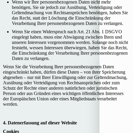
Wenn wir Ihre personenbezogenen Daten nicht mehr
benötigen, Sie sie jedoch zur Ausübung, Verteidigung oder
Geltendmachung von Rechtsansprüchen benötigen, haben Sie
das Recht, statt der Löschung die Einschränkung der
Verarbeitung Ihrer personenbezogenen Daten zu verlangen.
Wenn Sie einen Widerspruch nach Art. 21 Abs. 1 DSGVO
eingelegt haben, muss eine Abwägung zwischen Ihren und
unseren Interessen vorgenommen werden. Solange noch nicht
feststeht, wessen Interessen überwiegen, haben Sie das Recht,
die Einschränkung der Verarbeitung Ihrer personenbezogenen
Daten zu verlangen.
Wenn Sie die Verarbeitung Ihrer personenbezogenen Daten
eingeschränkt haben, dürfen diese Daten – von ihrer Speicherung
abgesehen – nur mit Ihrer Einwilligung oder zur Geltendmachung,
Ausübung oder Verteidigung von Rechtsansprüchen oder zum
Schutz der Rechte einer anderen natürlichen oder juristischen
Person oder aus Gründen eines wichtigen öffentlichen Interesses
der Europäischen Union oder eines Mitgliedstaats verarbeitet
werden.
4. Datenerfassung auf dieser Website
Cookies