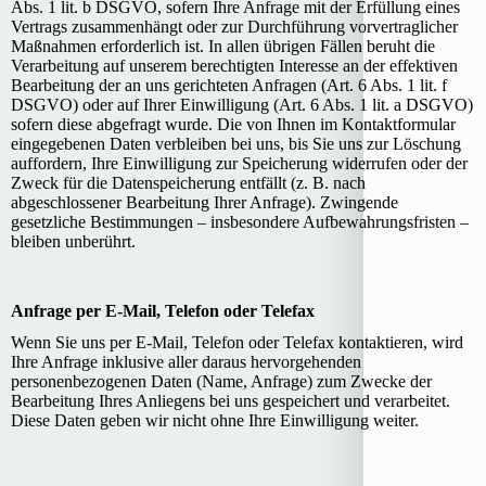
Abs. 1 lit. b DSGVO, sofern Ihre Anfrage mit der Erfüllung eines
Vertrags zusammenhängt oder zur Durchführung vorvertraglicher
Maßnahmen erforderlich ist. In allen übrigen Fällen beruht die
Verarbeitung auf unserem berechtigten Interesse an der effektiven
Bearbeitung der an uns gerichteten Anfragen (Art. 6 Abs. 1 lit. f
DSGVO) oder auf Ihrer Einwilligung (Art. 6 Abs. 1 lit. a DSGVO)
sofern diese abgefragt wurde. Die von Ihnen im Kontaktformular
eingegebenen Daten verbleiben bei uns, bis Sie uns zur Löschung
auffordern, Ihre Einwilligung zur Speicherung widerrufen oder der
Zweck für die Datenspeicherung entfällt (z. B. nach
abgeschlossener Bearbeitung Ihrer Anfrage). Zwingende
gesetzliche Bestimmungen – insbesondere Aufbewahrungsfristen –
bleiben unberührt.
Anfrage per E-Mail, Telefon oder Telefax
Wenn Sie uns per E-Mail, Telefon oder Telefax kontaktieren, wird
Ihre Anfrage inklusive aller daraus hervorgehenden
personenbezogenen Daten (Name, Anfrage) zum Zwecke der
Bearbeitung Ihres Anliegens bei uns gespeichert und verarbeitet.
Diese Daten geben wir nicht ohne Ihre Einwilligung weiter.