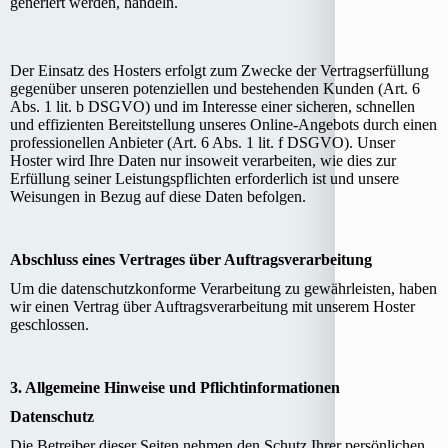
generiert werden, handeln.
Der Einsatz des Hosters erfolgt zum Zwecke der Vertragserfüllung
gegenüber unseren potenziellen und bestehenden Kunden (Art. 6
Abs. 1 lit. b DSGVO) und im Interesse einer sicheren, schnellen
und effizienten Bereitstellung unseres Online-Angebots durch einen
professionellen Anbieter (Art. 6 Abs. 1 lit. f DSGVO). Unser
Hoster wird Ihre Daten nur insoweit verarbeiten, wie dies zur
Erfüllung seiner Leistungspflichten erforderlich ist und unsere
Weisungen in Bezug auf diese Daten befolgen.
Abschluss eines Vertrages über Auftragsverarbeitung
Um die datenschutzkonforme Verarbeitung zu gewährleisten, haben
wir einen Vertrag über Auftragsverarbeitung mit unserem Hoster
geschlossen.
3. Allgemeine Hinweise und Pflichtinformationen
Datenschutz
Die Betreiber dieser Seiten nehmen den Schutz Ihrer persönlichen