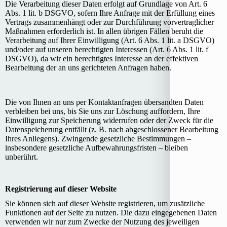
Die Verarbeitung dieser Daten erfolgt auf Grundlage von Art. 6
Abs. 1 lit. b DSGVO, sofern Ihre Anfrage mit der Erfüllung eines
Vertrags zusammenhängt oder zur Durchführung vorvertraglicher
Maßnahmen erforderlich ist. In allen übrigen Fällen beruht die
Verarbeitung auf Ihrer Einwilligung (Art. 6 Abs. 1 lit. a DSGVO)
und/oder auf unseren berechtigten Interessen (Art. 6 Abs. 1 lit. f
DSGVO), da wir ein berechtigtes Interesse an der effektiven
Bearbeitung der an uns gerichteten Anfragen haben.
Die von Ihnen an uns per Kontaktanfragen übersandten Daten
verbleiben bei uns, bis Sie uns zur Löschung auffordern, Ihre
Einwilligung zur Speicherung widerrufen oder der Zweck für die
Datenspeicherung entfällt (z. B. nach abgeschlossener Bearbeitung
Ihres Anliegens). Zwingende gesetzliche Bestimmungen –
insbesondere gesetzliche Aufbewahrungsfristen – bleiben
unberührt.
Registrierung auf dieser Website
Sie können sich auf dieser Website registrieren, um zusätzliche
Funktionen auf der Seite zu nutzen. Die dazu eingegebenen Daten
verwenden wir nur zum Zwecke der Nutzung des jeweiligen