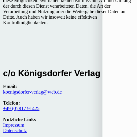
diese Möglichkeit. Wir haben keinen Einfluss auf Art und Umfang
der durch diesen Dienst verarbeiteten Daten, die Art der
Verarbeitung und Nutzung oder die Weitergabe dieser Daten an
Dritte. Auch haben wir insoweit keine effektiven
Kontrollmöglichkeiten.
c/o Königsdorfer Verlag
Email:
koenigsdorfer-verlag@web.de
Telefon:
+49 (0) 817 91425
Nützliche Links
Impressum
Datenschutz