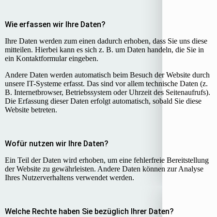
Wie erfassen wir Ihre Daten?
Ihre Daten werden zum einen dadurch erhoben, dass Sie uns diese
mitteilen. Hierbei kann es sich z. B. um Daten handeln, die Sie in
ein Kontaktformular eingeben.
Andere Daten werden automatisch beim Besuch der Website durch
unsere IT-Systeme erfasst. Das sind vor allem technische Daten (z.
B. Internetbrowser, Betriebssystem oder Uhrzeit des Seitenaufrufs).
Die Erfassung dieser Daten erfolgt automatisch, sobald Sie diese
Website betreten.
Wofür nutzen wir Ihre Daten?
Ein Teil der Daten wird erhoben, um eine fehlerfreie Bereitstellung
der Website zu gewährleisten. Andere Daten können zur Analyse
Ihres Nutzerverhaltens verwendet werden.
Welche Rechte haben Sie bezüglich Ihrer Daten?