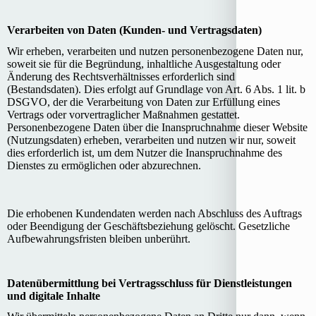
Verarbeiten von Daten (Kunden- und Vertragsdaten)
Wir erheben, verarbeiten und nutzen personenbezogene Daten nur,
soweit sie für die Begründung, inhaltliche Ausgestaltung oder
Änderung des Rechtsverhältnisses erforderlich sind
(Bestandsdaten). Dies erfolgt auf Grundlage von Art. 6 Abs. 1 lit. b
DSGVO, der die Verarbeitung von Daten zur Erfüllung eines
Vertrags oder vorvertraglicher Maßnahmen gestattet.
Personenbezogene Daten über die Inanspruchnahme dieser Website
(Nutzungsdaten) erheben, verarbeiten und nutzen wir nur, soweit
dies erforderlich ist, um dem Nutzer die Inanspruchnahme des
Dienstes zu ermöglichen oder abzurechnen.
Die erhobenen Kundendaten werden nach Abschluss des Auftrags
oder Beendigung der Geschäftsbeziehung gelöscht. Gesetzliche
Aufbewahrungsfristen bleiben unberührt.
Datenübermittlung bei Vertragsschluss für Dienstleistungen
und digitale Inhalte